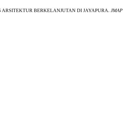
SIS ARSITEKTUR BERKELANJUTAN DI JAYAPURA.
JMAP