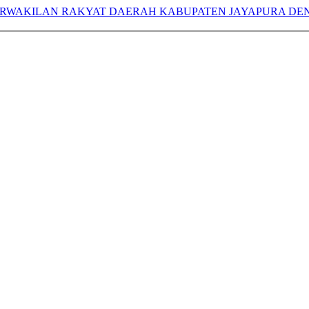
RWAKILAN RAKYAT DAERAH KABUPATEN JAYAPURA DEN