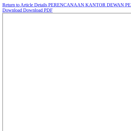
Return to Article Details
PERENCANAAN KANTOR DEWAN PE
Download
Download PDF