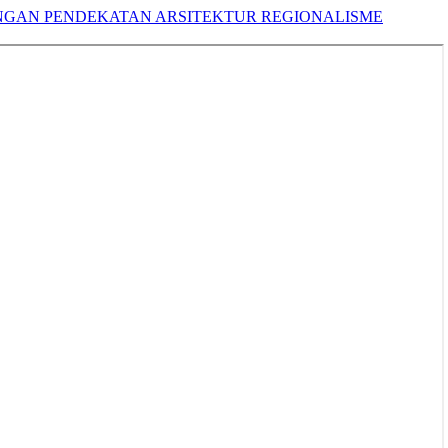
GAN PENDEKATAN ARSITEKTUR REGIONALISME